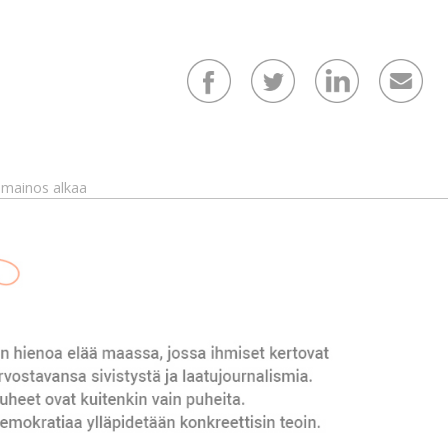
mainos alkaa