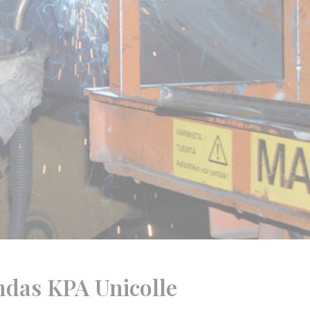
hdas KPA Unicolle