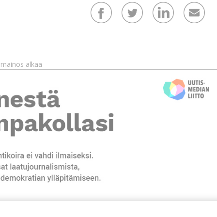
mainos alkaa