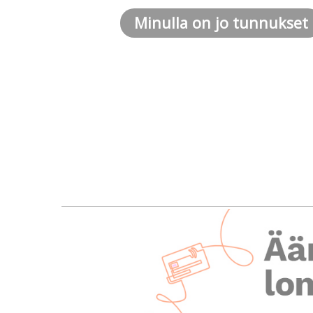
Minulla on jo tunnukset