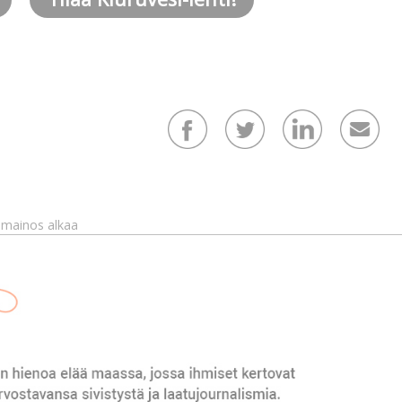
mainos alkaa