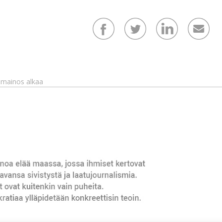
mainos alkaa