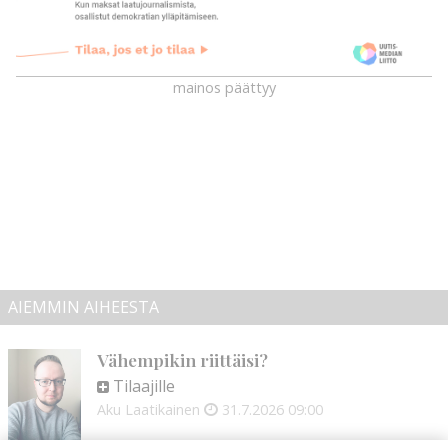
mainos päättyy
AIEMMIN AIHEESTA
Vähempikin riittäisi?
Tilaajille
Aku Laatikainen
31.7.2026
09:00