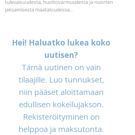
tulevaisuudesta, huoltovarmuudesta ja nuorten
jaksamisesta maataloudessa…
Hei! Haluatko lukea koko
uutisen?
Tämä uutinen on vain
tilaajille. Luo tunnukset,
niin pääset aloittamaan
edullisen kokeilujakson.
Rekisteröityminen on
helppoa ja maksutonta.