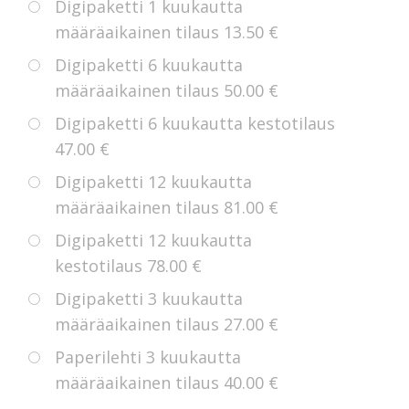
Digipaketti 1 kuukautta
määräaikainen tilaus
13.50 €
Digipaketti 6 kuukautta
määräaikainen tilaus
50.00 €
Digipaketti 6 kuukautta kestotilaus
47.00 €
Digipaketti 12 kuukautta
määräaikainen tilaus
81.00 €
Digipaketti 12 kuukautta
kestotilaus
78.00 €
Digipaketti 3 kuukautta
määräaikainen tilaus
27.00 €
Paperilehti 3 kuukautta
määräaikainen tilaus
40.00 €