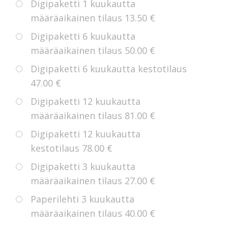
Digipaketti 1 kuukautta
määräaikainen tilaus
13.50 €
Digipaketti 6 kuukautta
määräaikainen tilaus
50.00 €
Digipaketti 6 kuukautta kestotilaus
47.00 €
Digipaketti 12 kuukautta
määräaikainen tilaus
81.00 €
Digipaketti 12 kuukautta
kestotilaus
78.00 €
Digipaketti 3 kuukautta
määräaikainen tilaus
27.00 €
Paperilehti 3 kuukautta
määräaikainen tilaus
40.00 €