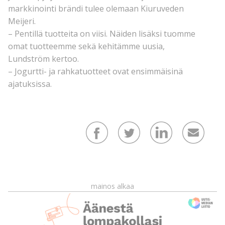
markkinointi brändi tulee olemaan Kiuruveden
Meijeri.
– Pentillä tuotteita on viisi. Näiden lisäksi tuomme
omat tuotteemme sekä kehitämme uusia,
Lundström kertoo.
– Jogurtti- ja rahkatuotteet ovat ensimmäisinä
ajatuksissa.
mainos alkaa