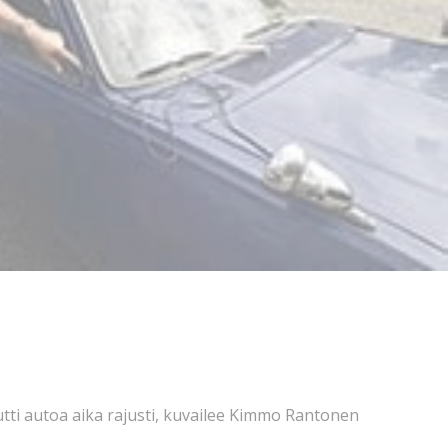
utti autoa aika rajusti, kuvailee Kimmo Rantonen