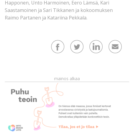
Happonen, Unto Harmoinen, Eero Lämsä, Kari
Saastamoinen ja Sari Tikkanen ja kokoomuksen
Raimo Partanen ja Katariina Pekkala.
mainos alkaa