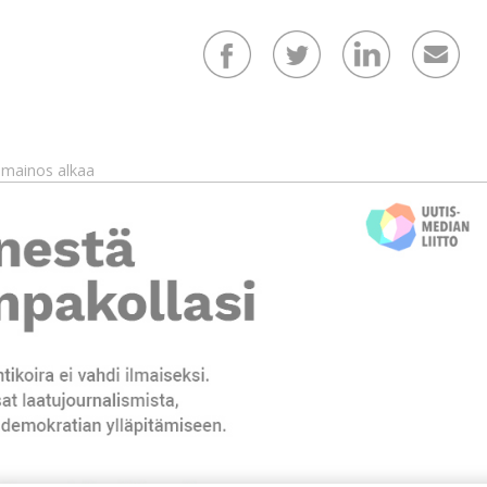
mainos alkaa