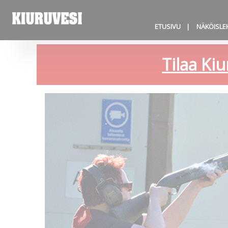
ETUSIVU
NÄKÖISLE
Tilaa Kiu