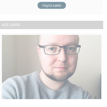
Näytä kaikki
KOLUMNI