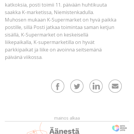
katkoksia, posti toimii 11. päivään huhtikuuta
saakka K-marketissa, Niemistenkadulla.
Muhosen mukaan K-Supermarket on hyvä paikka
postille, sillä Posti jatkaa toimintaa saman ketjun
sisällä, K-Supermarket on keskeisellä
liikepaikalla, K-supermarketilla on hyvät
parkkipaikat ja liike on avoinna seitsemänä
päivänä viikossa.
mainos alkaa