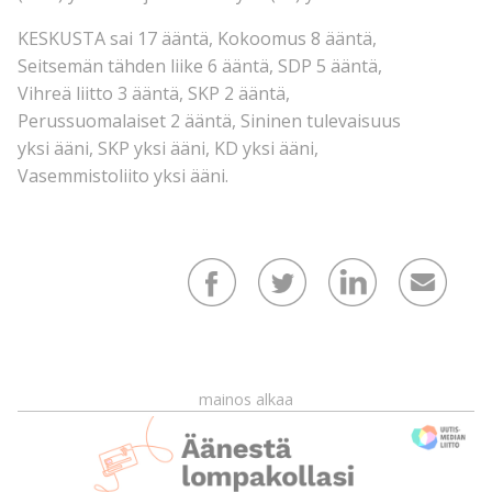
KESKUSTA sai 17 ääntä, Kokoomus 8 ääntä,
Seitsemän tähden liike 6 ääntä, SDP 5 ääntä,
Vihreä liitto 3 ääntä, SKP 2 ääntä,
Perussuomalaiset 2 ääntä, Sininen tulevaisuus
yksi ääni, SKP yksi ääni, KD yksi ääni,
Vasemmistoliito yksi ääni.
mainos alkaa