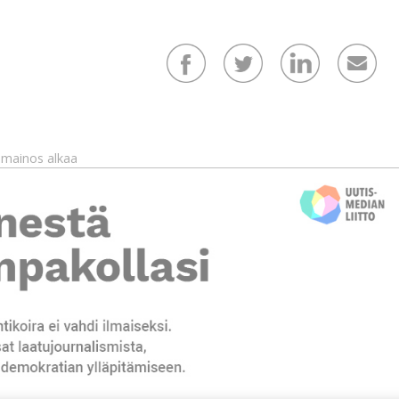
mainos alkaa