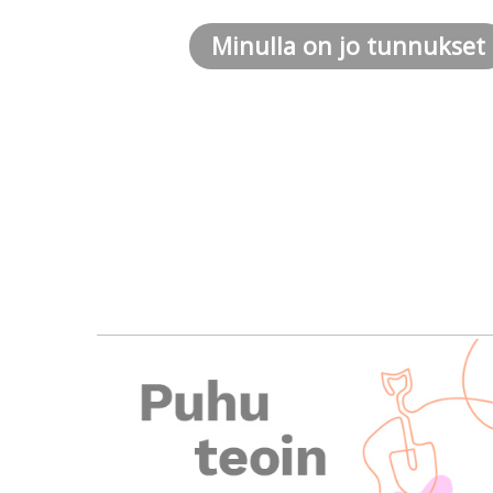
Minulla on jo tunnukset