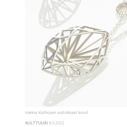
Hanna Korhosen voitokkaat korut.
KULTTUURI
6.5.2022