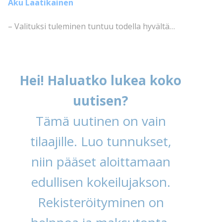
Aku Laatikainen
– Valituksi tuleminen tuntuu todella hyvältä…
Hei! Haluatko lukea koko
uutisen?
Tämä uutinen on vain
tilaajille. Luo tunnukset,
niin pääset aloittamaan
edullisen kokeilujakson.
Rekisteröityminen on