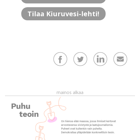
Tilaa Kiuruvesi-lehti!
mainos alkaa