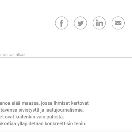
mainos alkaa