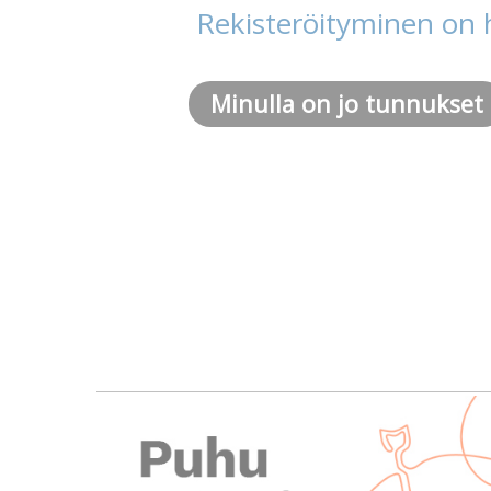
Rekisteröityminen on 
Minulla on jo tunnukset