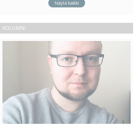
Näytä kaikki
KOLUMNI