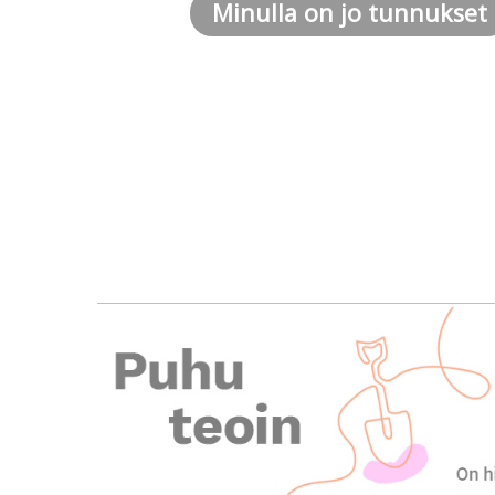
Minulla on jo tunnukset