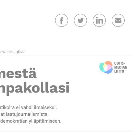
mainos alkaa