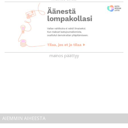
mainos päättyy
AIEMMIN AIHEESTA