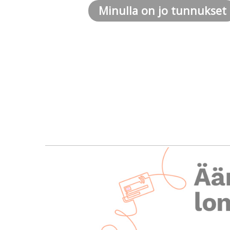
Minulla on jo tunnukset