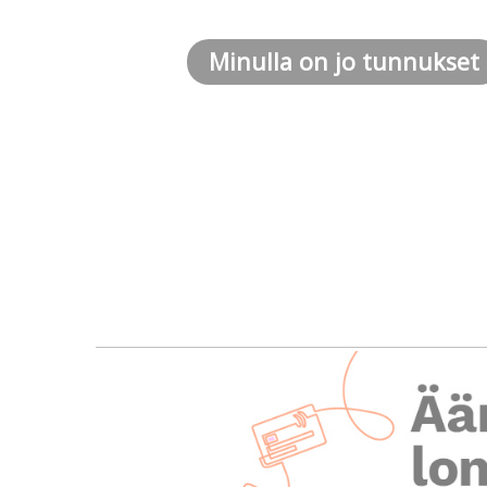
Minulla on jo tunnukset