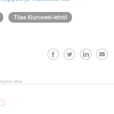
Tilaa Kiuruvesi-lehti!
mainos alkaa