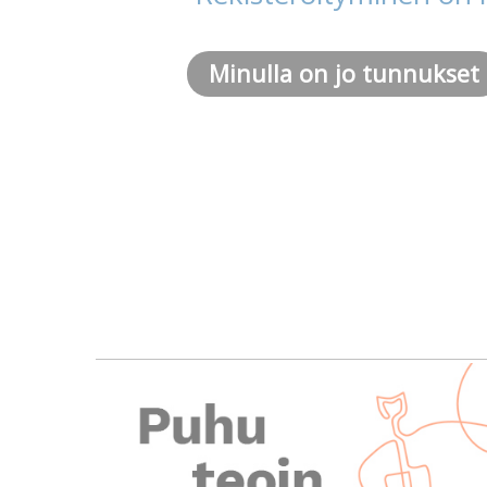
Minulla on jo tunnukset