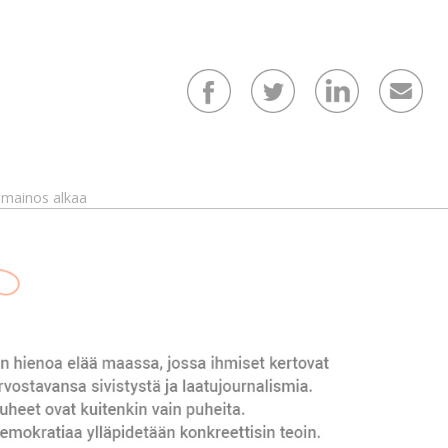
mainos alkaa