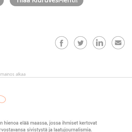
mainos alkaa