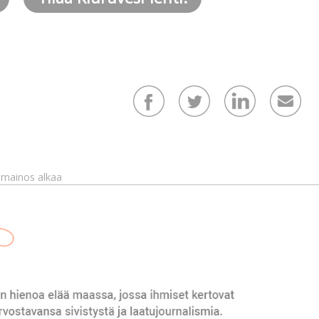
mainos alkaa