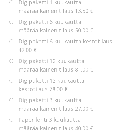
Digipaketti 1 kuukautta
määräaikainen tilaus
13.50 €
Digipaketti 6 kuukautta
määräaikainen tilaus
50.00 €
Digipaketti 6 kuukautta kestotilaus
47.00 €
Digipaketti 12 kuukautta
määräaikainen tilaus
81.00 €
Digipaketti 12 kuukautta
kestotilaus
78.00 €
Digipaketti 3 kuukautta
määräaikainen tilaus
27.00 €
Paperilehti 3 kuukautta
määräaikainen tilaus
40.00 €