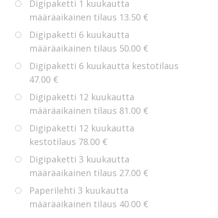
Digipaketti 1 kuukautta
määräaikainen tilaus
13.50 €
Digipaketti 6 kuukautta
määräaikainen tilaus
50.00 €
Digipaketti 6 kuukautta kestotilaus
47.00 €
Digipaketti 12 kuukautta
määräaikainen tilaus
81.00 €
Digipaketti 12 kuukautta
kestotilaus
78.00 €
Digipaketti 3 kuukautta
määräaikainen tilaus
27.00 €
Paperilehti 3 kuukautta
määräaikainen tilaus
40.00 €