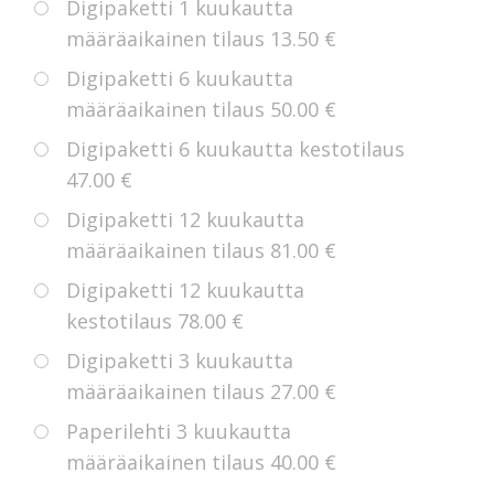
Digipaketti 1 kuukautta
määräaikainen tilaus
13.50 €
Digipaketti 6 kuukautta
määräaikainen tilaus
50.00 €
Digipaketti 6 kuukautta kestotilaus
47.00 €
Digipaketti 12 kuukautta
määräaikainen tilaus
81.00 €
Digipaketti 12 kuukautta
kestotilaus
78.00 €
Digipaketti 3 kuukautta
määräaikainen tilaus
27.00 €
Paperilehti 3 kuukautta
määräaikainen tilaus
40.00 €