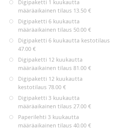
Digipaketti 1 kuukautta
määräaikainen tilaus
13.50 €
Digipaketti 6 kuukautta
määräaikainen tilaus
50.00 €
Digipaketti 6 kuukautta kestotilaus
47.00 €
Digipaketti 12 kuukautta
määräaikainen tilaus
81.00 €
Digipaketti 12 kuukautta
kestotilaus
78.00 €
Digipaketti 3 kuukautta
määräaikainen tilaus
27.00 €
Paperilehti 3 kuukautta
määräaikainen tilaus
40.00 €