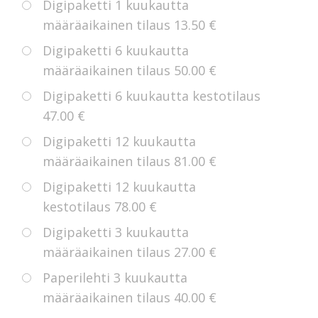
Digipaketti 1 kuukautta
määräaikainen tilaus
13.50 €
Digipaketti 6 kuukautta
määräaikainen tilaus
50.00 €
Digipaketti 6 kuukautta kestotilaus
47.00 €
Digipaketti 12 kuukautta
määräaikainen tilaus
81.00 €
Digipaketti 12 kuukautta
kestotilaus
78.00 €
Digipaketti 3 kuukautta
määräaikainen tilaus
27.00 €
Paperilehti 3 kuukautta
määräaikainen tilaus
40.00 €