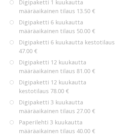
Digipaketti 1 kuukautta
määräaikainen tilaus
13.50 €
Digipaketti 6 kuukautta
määräaikainen tilaus
50.00 €
Digipaketti 6 kuukautta kestotilaus
47.00 €
Digipaketti 12 kuukautta
määräaikainen tilaus
81.00 €
Digipaketti 12 kuukautta
kestotilaus
78.00 €
Digipaketti 3 kuukautta
määräaikainen tilaus
27.00 €
Paperilehti 3 kuukautta
määräaikainen tilaus
40.00 €