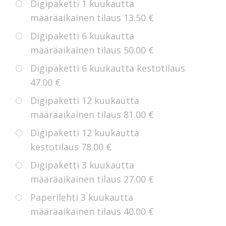
Digipaketti 1 kuukautta
määräaikainen tilaus
13.50 €
Digipaketti 6 kuukautta
määräaikainen tilaus
50.00 €
Digipaketti 6 kuukautta kestotilaus
47.00 €
Digipaketti 12 kuukautta
määräaikainen tilaus
81.00 €
Digipaketti 12 kuukautta
kestotilaus
78.00 €
Digipaketti 3 kuukautta
määräaikainen tilaus
27.00 €
Paperilehti 3 kuukautta
määräaikainen tilaus
40.00 €