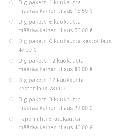
Digipaketti 1 kuukautta
määräaikainen tilaus
13.50 €
Digipaketti 6 kuukautta
määräaikainen tilaus
50.00 €
Digipaketti 6 kuukautta kestotilaus
47.00 €
Digipaketti 12 kuukautta
määräaikainen tilaus
81.00 €
Digipaketti 12 kuukautta
kestotilaus
78.00 €
Digipaketti 3 kuukautta
määräaikainen tilaus
27.00 €
Paperilehti 3 kuukautta
määräaikainen tilaus
40.00 €