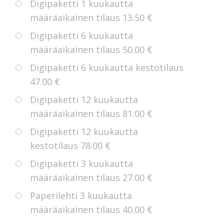
Digipaketti 1 kuukautta
määräaikainen tilaus
13.50 €
Digipaketti 6 kuukautta
määräaikainen tilaus
50.00 €
Digipaketti 6 kuukautta kestotilaus
47.00 €
Digipaketti 12 kuukautta
määräaikainen tilaus
81.00 €
Digipaketti 12 kuukautta
kestotilaus
78.00 €
Digipaketti 3 kuukautta
määräaikainen tilaus
27.00 €
Paperilehti 3 kuukautta
määräaikainen tilaus
40.00 €