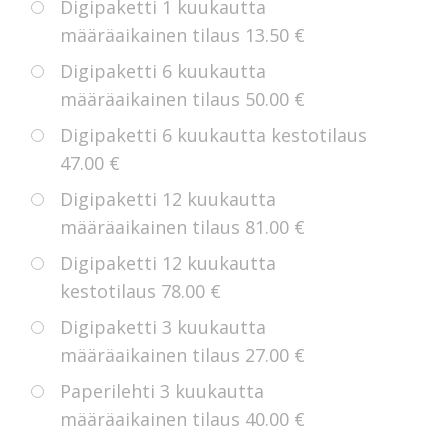
Digipaketti 1 kuukautta
määräaikainen tilaus
13.50 €
Digipaketti 6 kuukautta
määräaikainen tilaus
50.00 €
Digipaketti 6 kuukautta kestotilaus
47.00 €
Digipaketti 12 kuukautta
määräaikainen tilaus
81.00 €
Digipaketti 12 kuukautta
kestotilaus
78.00 €
Digipaketti 3 kuukautta
määräaikainen tilaus
27.00 €
Paperilehti 3 kuukautta
määräaikainen tilaus
40.00 €