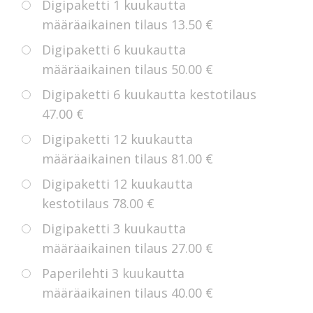
Digipaketti 1 kuukautta
määräaikainen tilaus
13.50 €
Digipaketti 6 kuukautta
määräaikainen tilaus
50.00 €
Digipaketti 6 kuukautta kestotilaus
47.00 €
Digipaketti 12 kuukautta
määräaikainen tilaus
81.00 €
Digipaketti 12 kuukautta
kestotilaus
78.00 €
Digipaketti 3 kuukautta
määräaikainen tilaus
27.00 €
Paperilehti 3 kuukautta
määräaikainen tilaus
40.00 €