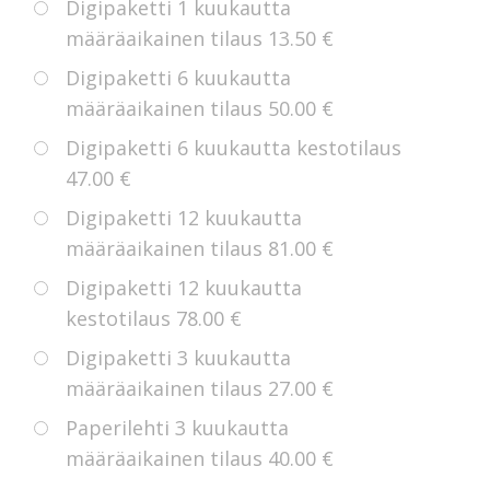
Digipaketti 1 kuukautta
määräaikainen tilaus
13.50 €
Digipaketti 6 kuukautta
määräaikainen tilaus
50.00 €
Digipaketti 6 kuukautta kestotilaus
47.00 €
Digipaketti 12 kuukautta
määräaikainen tilaus
81.00 €
Digipaketti 12 kuukautta
kestotilaus
78.00 €
Digipaketti 3 kuukautta
määräaikainen tilaus
27.00 €
Paperilehti 3 kuukautta
määräaikainen tilaus
40.00 €