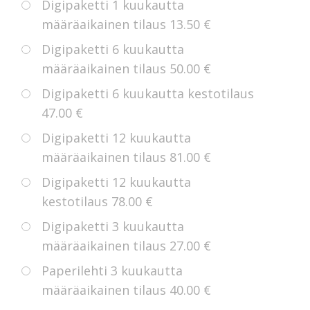
Digipaketti 1 kuukautta
määräaikainen tilaus
13.50 €
Digipaketti 6 kuukautta
määräaikainen tilaus
50.00 €
Digipaketti 6 kuukautta kestotilaus
47.00 €
Digipaketti 12 kuukautta
määräaikainen tilaus
81.00 €
Digipaketti 12 kuukautta
kestotilaus
78.00 €
Digipaketti 3 kuukautta
määräaikainen tilaus
27.00 €
Paperilehti 3 kuukautta
määräaikainen tilaus
40.00 €