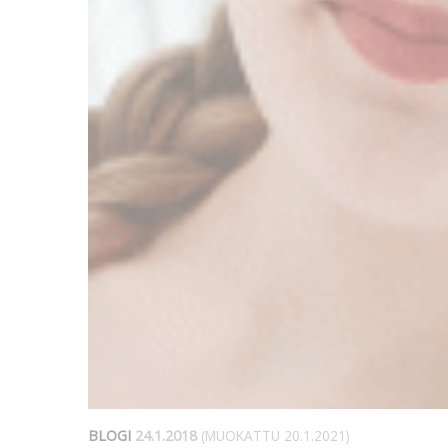
BLOGI
24.1.2018
(MUOKATTU 20.1.2021)