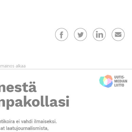
mainos alkaa