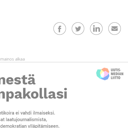
mainos alkaa