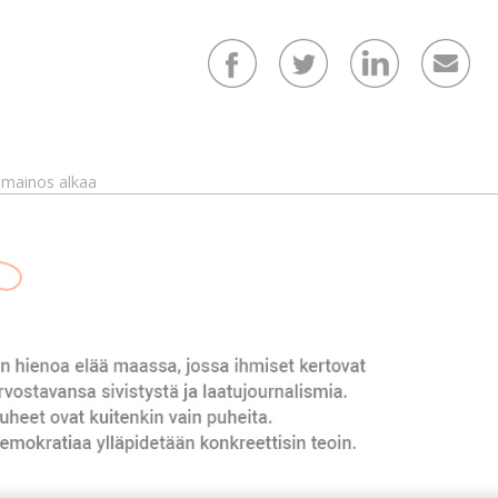
mainos alkaa